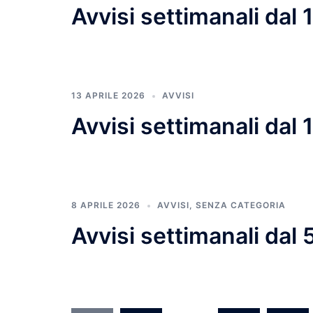
Avvisi settimanali dal 
13 APRILE 2026
AVVISI
Avvisi settimanali dal 
8 APRILE 2026
AVVISI
,
SENZA CATEGORIA
Avvisi settimanali dal 