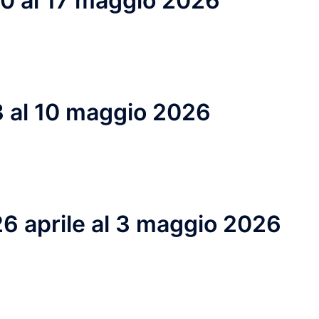
 10 al 17 maggio 2026
 3 al 10 maggio 2026
 26 aprile al 3 maggio 2026