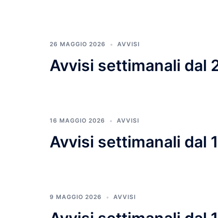
26 MAGGIO 2026
AVVISI
Avvisi settimanali dal
16 MAGGIO 2026
AVVISI
Avvisi settimanali dal
9 MAGGIO 2026
AVVISI