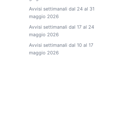
Avvisi settimanali dal 24 al 31
maggio 2026
Avvisi settimanali dal 17 al 24
maggio 2026
Avvisi settimanali dal 10 al 17
maggio 2026