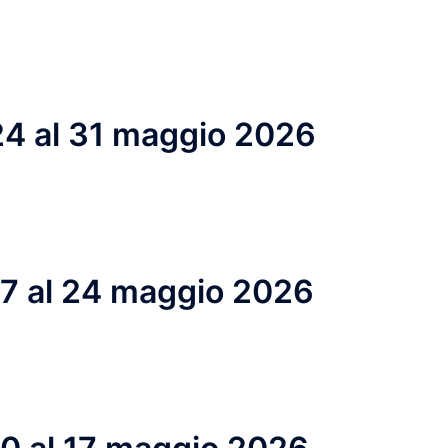
 24 al 31 maggio 2026
 17 al 24 maggio 2026