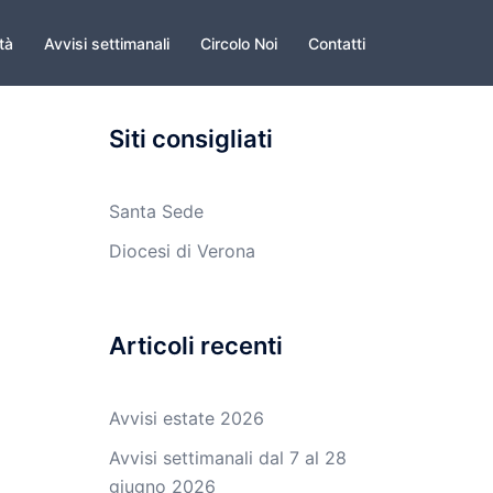
ità
Avvisi settimanali
Circolo Noi
Contatti
Siti consigliati
Santa Sede
Diocesi di Verona
Articoli recenti
Avvisi estate 2026
Avvisi settimanali dal 7 al 28
giugno 2026