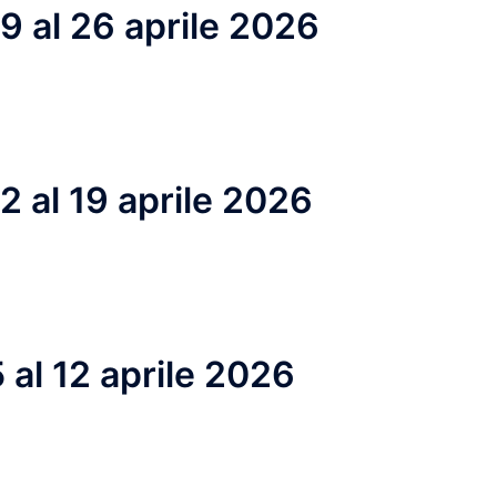
19 al 26 aprile 2026
12 al 19 aprile 2026
5 al 12 aprile 2026