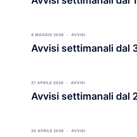
Avvisi settimanali dal
8 MAGGIO 2026
AVVISI
Avvisi settimanali dal
27 APRILE 2026
AVVISI
Avvisi settimanali dal
20 APRILE 2026
AVVISI