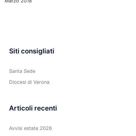
Marzo 2018
Siti consigliati
Santa Sede
Diocesi di Verona
Articoli recenti
Avvisi estate 2026