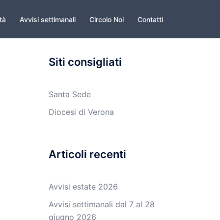
ità
Avvisi settimanali
Circolo Noi
Contatti
Siti consigliati
Santa Sede
Diocesi di Verona
Articoli recenti
Avvisi estate 2026
Avvisi settimanali dal 7 al 28
giugno 2026