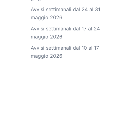
,
Avvisi settimanali dal 24 al 31
maggio 2026
Avvisi settimanali dal 17 al 24
maggio 2026
Avvisi settimanali dal 10 al 17
maggio 2026