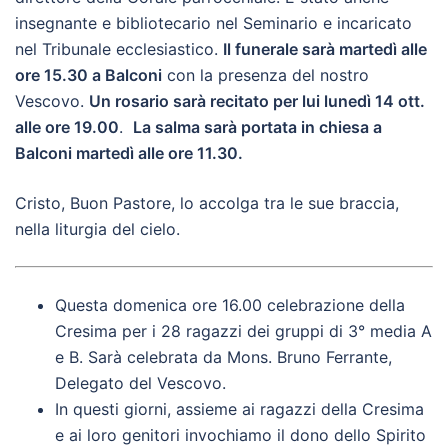
insegnante e bibliotecario nel Seminario e incaricato
nel Tribunale ecclesiastico.
Il funerale sarà martedì alle
ore 15.30 a Balconi
con la presenza del nostro
Vescovo.
Un rosario sarà recitato per lui lunedì 14 ott.
alle ore 19.00
.
La salma sarà portata in chiesa a
Balconi martedì alle ore 11.30.
Cristo, Buon Pastore, lo accolga tra le sue braccia,
nella liturgia del cielo.
Questa domenica ore 16.00 celebrazione della
Cresima per i 28 ragazzi dei gruppi di 3° media A
e B. Sarà celebrata da Mons. Bruno Ferrante,
Delegato del Vescovo.
In questi giorni, assieme ai ragazzi della Cresima
e ai loro genitori invochiamo il dono dello Spirito