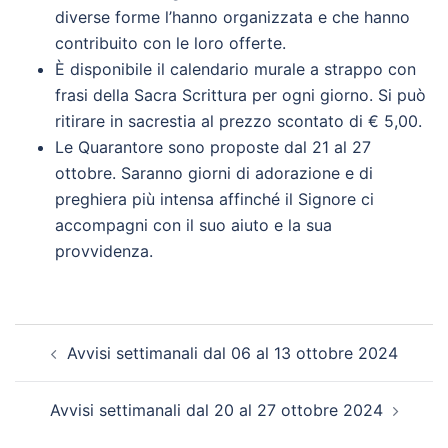
diverse forme l’hanno organizzata e che hanno
contribuito con le loro offerte.
È disponibile il calendario murale a strappo con
frasi della Sacra Scrittura per ogni giorno. Si può
ritirare in sacrestia al prezzo scontato di € 5,00.
Le Quarantore sono proposte dal 21 al 27
ottobre. Saranno giorni di adorazione e di
preghiera più intensa affinché il Signore ci
accompagni con il suo aiuto e la sua
provvidenza.
Navigazione
Avvisi settimanali dal 06 al 13 ottobre 2024
articolo
Avvisi settimanali dal 20 al 27 ottobre 2024