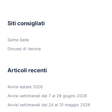
Siti consigliati
Santa Sede
Diocesi di Verona
Articoli recenti
Avvisi estate 2026
Avvisi settimanali dal 7 al 28 giugno 2026
Avvisi settimanali dal 24 al 31 maggio 2026