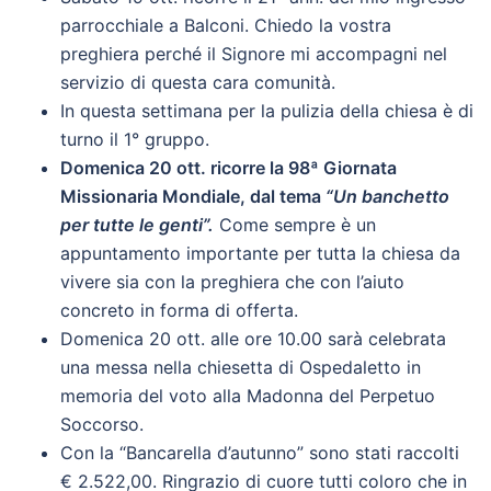
parrocchiale a Balconi. Chiedo la vostra
preghiera perché il Signore mi accompagni nel
servizio di questa cara comunità.
In questa settimana per la pulizia della chiesa è di
turno il 1° gruppo.
Domenica 20 ott. ricorre la 98ª Giornata
Missionaria Mondiale, dal tema
“Un banchetto
per tutte le genti”.
Come sempre è un
appuntamento importante per tutta la chiesa da
vivere sia con la preghiera che con l’aiuto
concreto in forma di offerta.
Domenica 20 ott. alle ore 10.00 sarà celebrata
una messa nella chiesetta di Ospedaletto in
memoria del voto alla Madonna del Perpetuo
Soccorso.
Con la “Bancarella d’autunno” sono stati raccolti
€ 2.522,00. Ringrazio di cuore tutti coloro che in