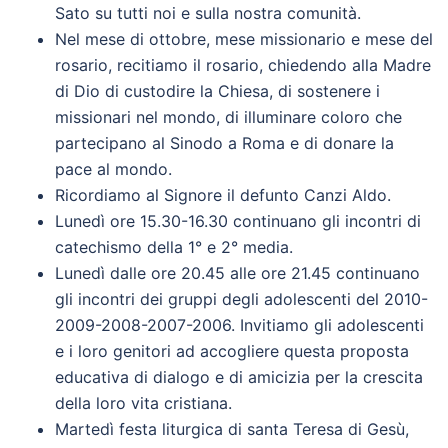
Sato su tutti noi e sulla nostra comunità.
Nel mese di ottobre, mese missionario e mese del
rosario, recitiamo il rosario, chiedendo alla Madre
di Dio di custodire la Chiesa, di sostenere i
missionari nel mondo, di illuminare coloro che
partecipano al Sinodo a Roma e di donare la
pace al mondo.
Ricordiamo al Signore il defunto Canzi Aldo.
Lunedì ore 15.30-16.30 continuano gli incontri di
catechismo della 1° e 2° media.
Lunedì dalle ore 20.45 alle ore 21.45 continuano
gli incontri dei gruppi degli adolescenti del 2010-
2009-2008-2007-2006. Invitiamo gli adolescenti
e i loro genitori ad accogliere questa proposta
educativa di dialogo e di amicizia per la crescita
della loro vita cristiana.
Martedì festa liturgica di santa Teresa di Gesù,