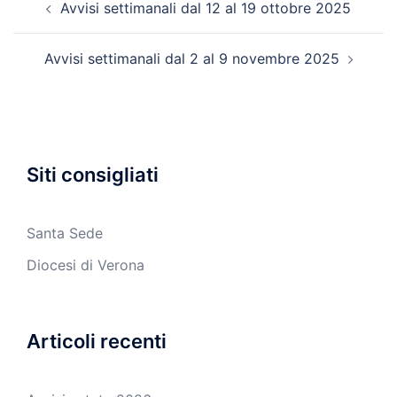
Avvisi settimanali dal 12 al 19 ottobre 2025
articolo
Avvisi settimanali dal 2 al 9 novembre 2025
Siti consigliati
Santa Sede
Diocesi di Verona
Articoli recenti