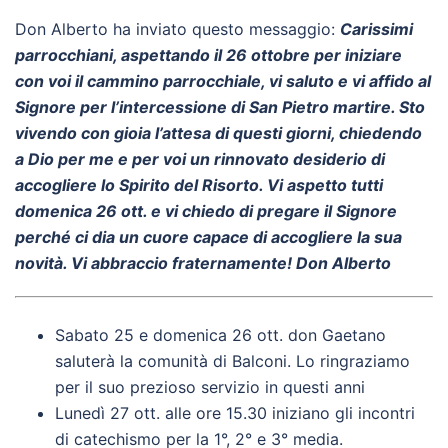
Don Alberto ha inviato questo messaggio:
Carissimi
parrocchiani, aspettando il 26 ottobre per iniziare
con voi il cammino parrocchiale, vi saluto e vi affido al
Signore per l’intercessione di San Pietro martire. Sto
vivendo con gioia l’attesa di questi giorni, chiedendo
a Dio per me e per voi un rinnovato desiderio di
accogliere lo Spirito del Risorto. Vi aspetto tutti
domenica 26 ott. e vi chiedo di pregare il Signore
perché ci dia un cuore capace di accogliere la sua
novità. Vi abbraccio fraternamente! Don Alberto
Sabato 25 e domenica 26 ott. don Gaetano
saluterà la comunità di Balconi. Lo ringraziamo
per il suo prezioso servizio in questi anni
Lunedì 27 ott. alle ore 15.30 iniziano gli incontri
di catechismo per la 1°, 2° e 3° media.