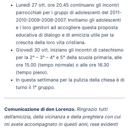
Lunedì 27 ott. ore 20.45 continuano gli incontri
parrocchiali per i gruppi di adolescenti del 2011-
2010-2009-2008-2007. Invitiamo gli adolescenti
e i loro genitori ad accogliere questa proposta
educativa di dialogo e di amicizia utile per la
crescita della loro vita cristiana.
Giovedì 30 ott. iniziano gli incontri di catechismo
per la 2° – 3° – 4° e 5° della scuola primaria, alle
ore 15.00 (tempo normale) o alle ore 16.30
(tempo pieno).
In questa settimana per la pulizia della chiesa è di
turno il 1° gruppo.
Comunicazione di don Lorenzo.
R
ingrazio tutti
dell’amicizia, della vicinanza e della preghiera con cui
mi avete accompagnato in questi anni, rese evidenti