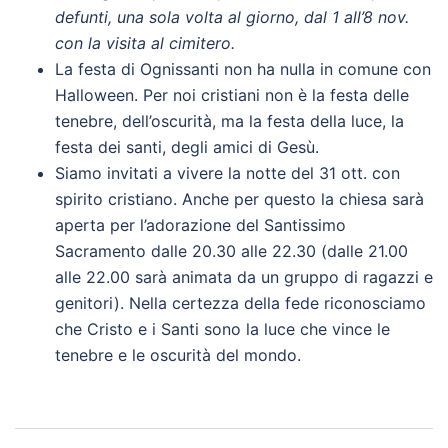
defunti, una sola volta al giorno, dal 1 all’8 nov.
con la visita al cimitero.
La festa di Ognissanti non ha nulla in comune con
Halloween. Per noi cristiani non è la festa delle
tenebre, dell’oscurità, ma la festa della luce, la
festa dei santi, degli amici di Gesù.
Siamo invitati a vivere la notte del 31 ott. con
spirito cristiano. Anche per questo la chiesa sarà
aperta per l’adorazione del Santissimo
Sacramento dalle 20.30 alle 22.30 (dalle 21.00
alle 22.00 sarà animata da un gruppo di ragazzi e
genitori). Nella certezza della fede riconosciamo
che Cristo e i Santi sono la luce che vince le
tenebre e le oscurità del mondo.
Navigazione