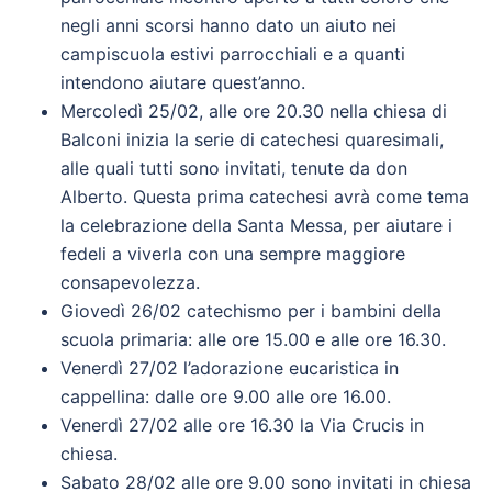
negli anni scorsi hanno dato un aiuto nei
campiscuola estivi parrocchiali e a quanti
intendono aiutare quest’anno.
Mercoledì 25/02, alle ore 20.30 nella chiesa di
Balconi inizia la serie di catechesi quaresimali,
alle quali tutti sono invitati, tenute da don
Alberto. Questa prima catechesi avrà come tema
la celebrazione della Santa Messa, per aiutare i
fedeli a viverla con una sempre maggiore
consapevolezza.
Giovedì 26/02 catechismo per i bambini della
scuola primaria: alle ore 15.00 e alle ore 16.30.
Venerdì 27/02 l’adorazione eucaristica in
cappellina: dalle ore 9.00 alle ore 16.00.
Venerdì 27/02 alle ore 16.30 la Via Crucis in
chiesa.
Sabato 28/02 alle ore 9.00 sono invitati in chiesa