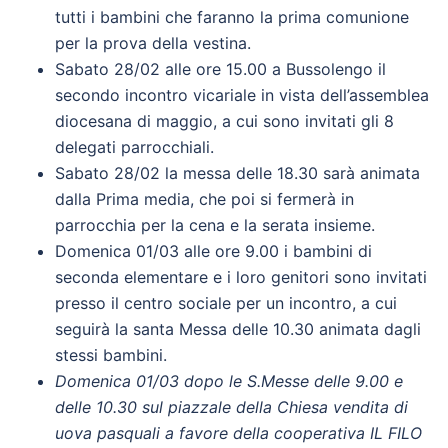
tutti i bambini che faranno la prima comunione
per la prova della vestina.
Sabato 28/02 alle ore 15.00 a Bussolengo il
secondo incontro vicariale in vista dell’assemblea
diocesana di maggio, a cui sono invitati gli 8
delegati parrocchiali.
Sabato 28/02 la messa delle 18.30 sarà animata
dalla Prima media, che poi si fermerà in
parrocchia per la cena e la serata insieme.
Domenica 01/03 alle ore 9.00 i bambini di
seconda elementare e i loro genitori sono invitati
presso il centro sociale per un incontro, a cui
seguirà la santa Messa delle 10.30 animata dagli
stessi bambini.
Domenica 01/03 dopo le S.Messe delle 9.00 e
delle 10.30 sul piazzale della Chiesa vendita di
uova pasquali a favore della cooperativa IL FILO