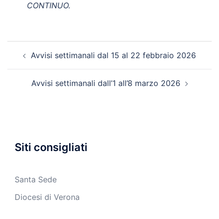
CONTINUO.
Navigazione
Avvisi settimanali dal 15 al 22 febbraio 2026
articolo
Avvisi settimanali dall’1 all’8 marzo 2026
Siti consigliati
Santa Sede
Diocesi di Verona