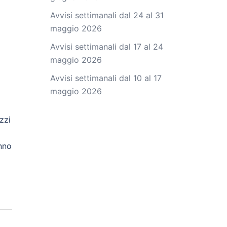
Avvisi settimanali dal 24 al 31
maggio 2026
Avvisi settimanali dal 17 al 24
maggio 2026
Avvisi settimanali dal 10 al 17
maggio 2026
zzi
nno