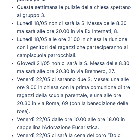
Questa settimana le pulizie della chiesa spettano
al gruppo 3.
Lunedì 18/05 non ci sarà la S. Messa delle 8.30
ma sarà alle ore 20.00 in via Ex Internati, 8.
Lunedì 18/05 alle ore 21.00 in chiesa la riunione
con i genitori dei ragazzi che parteciperanno ai
campiscuola parrocchiali.
Giovedì 21/05 non ci sarà la S. Messa delle 8.30
ma sarà alle ore 20.30 in via Brennero, 27.
Venerdì 22/05 ci saranno due S. Messe: una alle
ore 9.00 in chiesa con la prima comunione di tre
ragazzi della scuola parentale, e una alle ore
20.30 in via Roma, 69 (con la benedizione delle
rose).
Venerdì 22/05 dalle ore 10.00 alle ore 18.00 in
cappellina l’Adorazione Eucaristica.
Venerdì 22/05 ci sarà la cena del coro “Dolci