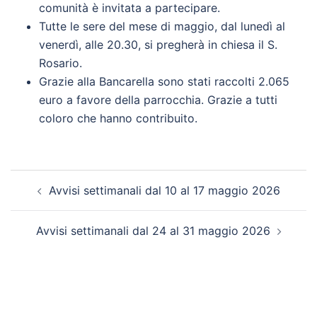
comunità è invitata a partecipare.
Tutte le sere del mese di maggio, dal lunedì al
venerdì, alle 20.30, si pregherà in chiesa il S.
Rosario.
Grazie alla Bancarella sono stati raccolti 2.065
euro a favore della parrocchia. Grazie a tutti
coloro che hanno contribuito.
Navigazione
Avvisi settimanali dal 10 al 17 maggio 2026
articolo
Avvisi settimanali dal 24 al 31 maggio 2026