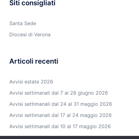
Siti consigliati
Santa Sede
Diocesi di Verona
Articoli recenti
Avvisi estate 2026
Avvisi settimanali dal 7 al 28 giugno 2026
Avvisi settimanali dal 24 al 31 maggio 2026
Avvisi settimanali dal 17 al 24 maggio 2026
Avvisi settimanali dal 10 al 17 maggio 2026