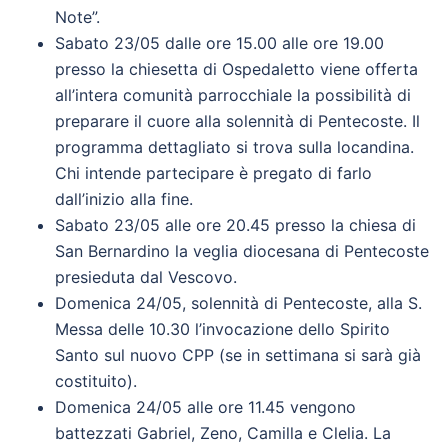
Note”.
Sabato 23/05 dalle ore 15.00 alle ore 19.00
presso la chiesetta di Ospedaletto viene offerta
all’intera comunità parrocchiale la possibilità di
preparare il cuore alla solennità di Pentecoste. Il
programma dettagliato si trova sulla locandina.
Chi intende partecipare è pregato di farlo
dall’inizio alla fine.
Sabato 23/05 alle ore 20.45 presso la chiesa di
San Bernardino la veglia diocesana di Pentecoste
presieduta dal Vescovo.
Domenica 24/05, solennità di Pentecoste, alla S.
Messa delle 10.30 l’invocazione dello Spirito
Santo sul nuovo CPP (se in settimana si sarà già
costituito).
Domenica 24/05 alle ore 11.45 vengono
battezzati Gabriel, Zeno, Camilla e Clelia. La