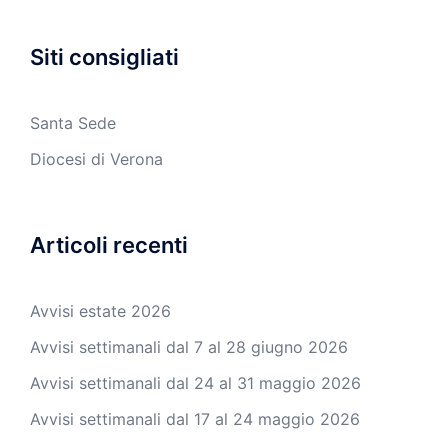
Siti consigliati
Santa Sede
Diocesi di Verona
Articoli recenti
Avvisi estate 2026
Avvisi settimanali dal 7 al 28 giugno 2026
Avvisi settimanali dal 24 al 31 maggio 2026
Avvisi settimanali dal 17 al 24 maggio 2026