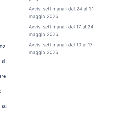
Avvisi settimanali dal 24 al 31
maggio 2026
Avvisi settimanali dal 17 al 24
maggio 2026
Avvisi settimanali dal 10 al 17
nno
maggio 2026
 si
are
:
 su