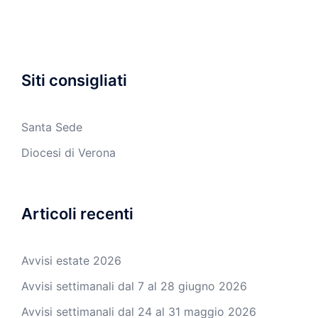
Siti consigliati
Santa Sede
Diocesi di Verona
Articoli recenti
Avvisi estate 2026
Avvisi settimanali dal 7 al 28 giugno 2026
Avvisi settimanali dal 24 al 31 maggio 2026