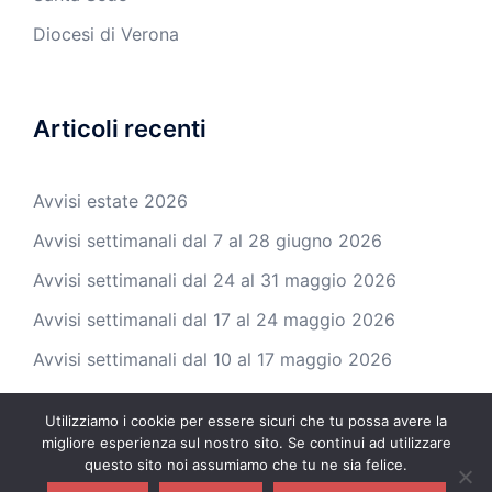
Diocesi di Verona
Articoli recenti
Avvisi estate 2026
Avvisi settimanali dal 7 al 28 giugno 2026
Avvisi settimanali dal 24 al 31 maggio 2026
Avvisi settimanali dal 17 al 24 maggio 2026
Avvisi settimanali dal 10 al 17 maggio 2026
Utilizziamo i cookie per essere sicuri che tu possa avere la
migliore esperienza sul nostro sito. Se continui ad utilizzare
questo sito noi assumiamo che tu ne sia felice.