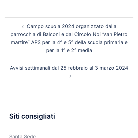
Navigazione
Campo scuola 2024 organizzato dalla
articolo
parrocchia di Balconi e dal Circolo Noi “san Pietro
martire” APS per la 4° e 5° della scuola primaria e
per la 1° e 2° media
Avvisi settimanali dal 25 febbraio al 3 marzo 2024
Siti consigliati
Santa Sede