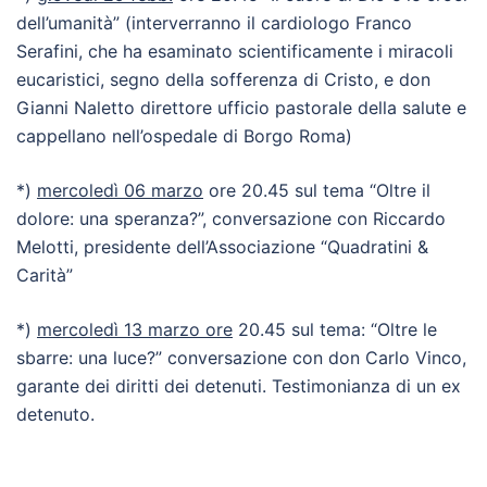
dell’umanità” (interverranno il cardiologo Franco
Serafini, che ha esaminato scientificamente i miracoli
eucaristici, segno della sofferenza di Cristo, e don
Gianni Naletto direttore ufficio pastorale della salute e
cappellano nell’ospedale di Borgo Roma)
*)
mercoledì 06 marzo
ore 20.45 sul tema “Oltre il
dolore: una speranza?”, conversazione con Riccardo
Melotti, presidente dell’Associazione “Quadratini &
Carità”
*)
mercoledì 13 marzo ore
20.45 sul tema: “Oltre le
sbarre: una luce?” conversazione con don Carlo Vinco,
garante dei diritti dei detenuti. Testimonianza di un ex
detenuto.