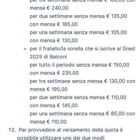
mensa € 240,00
per due settimane senza mensa € 135,00
con mensa € 185,00
per una settimana senza mensa € 105,00
con mensa € 130,00
per il fratello/la sorella che si iscrive al Grest
2025 di Balconi
per tutto il periodo senza mensa € 150,00
con mensa € 235.00
per tre settimane senza mensa € 130,00 con
mensa € 195,00
per due settimane senza mensa € 110,00
con mensa € 145,00
per una settimana senza mensa € 85,00 con
mensa € 110.00
Per provvedere al versamento della quota è
possibile utilizzare uno dei due modi: