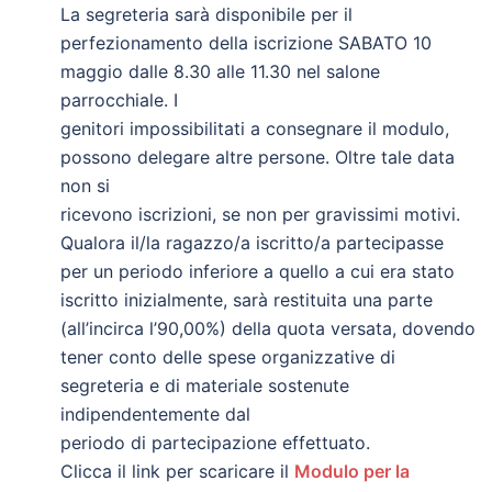
La segreteria sarà disponibile per il
perfezionamento della iscrizione SABATO 10
maggio dalle 8.30 alle 11.30 nel salone
parrocchiale. I
genitori impossibilitati a consegnare il modulo,
possono delegare altre persone. Oltre tale data
non si
ricevono iscrizioni, se non per gravissimi motivi.
Qualora il/la ragazzo/a iscritto/a partecipasse
per un periodo inferiore a quello a cui era stato
iscritto inizialmente, sarà restituita una parte
(all’incirca l’90,00%) della quota versata, dovendo
tener conto delle spese organizzative di
segreteria e di materiale sostenute
indipendentemente dal
periodo di partecipazione effettuato.
Clicca il link per scaricare il
Modulo per la