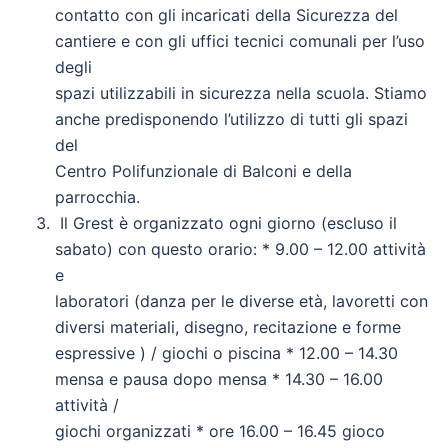
contatto con gli incaricati della Sicurezza del
cantiere e con gli uffici tecnici comunali per l’uso
degli
spazi utilizzabili in sicurezza nella scuola. Stiamo
anche predisponendo l’utilizzo di tutti gli spazi
del
Centro Polifunzionale di Balconi e della
parrocchia.
Il Grest è organizzato ogni giorno (escluso il
sabato) con questo orario: * 9.00 – 12.00 attività
e
laboratori (danza per le diverse età, lavoretti con
diversi materiali, disegno, recitazione e forme
espressive ) / giochi o piscina * 12.00 – 14.30
mensa e pausa dopo mensa * 14.30 – 16.00
attività /
giochi organizzati * ore 16.00 – 16.45 gioco