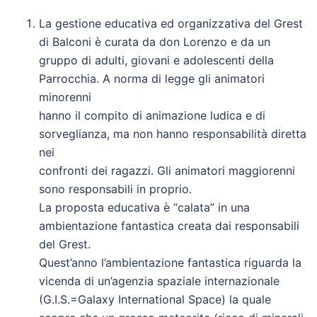
La gestione educativa ed organizzativa del Grest
di Balconi è curata da don Lorenzo e da un
gruppo di adulti, giovani e adolescenti della
Parrocchia. A norma di legge gli animatori
minorenni
hanno il compito di animazione ludica e di
sorveglianza, ma non hanno responsabilità diretta
nei
confronti dei ragazzi. Gli animatori maggiorenni
sono responsabili in proprio.
La proposta educativa è “calata” in una
ambientazione fantastica creata dai responsabili
del Grest.
Quest’anno l’ambientazione fantastica riguarda la
vicenda di un’agenzia spaziale internazionale
(G.I.S.=Galaxy International Space) la quale