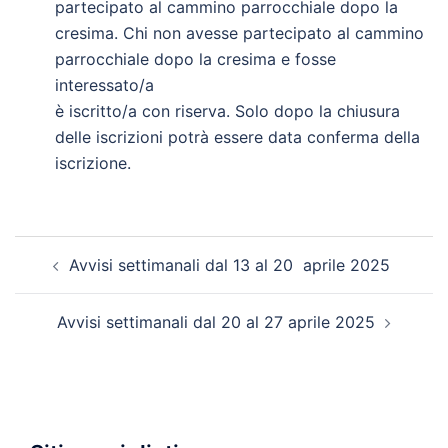
partecipato al cammino parrocchiale dopo la
cresima. Chi non avesse partecipato al cammino
parrocchiale dopo la cresima e fosse
interessato/a
è iscritto/a con riserva. Solo dopo la chiusura
delle iscrizioni potrà essere data conferma della
iscrizione.
Navigazione
Avvisi settimanali dal 13 al 20 aprile 2025
articolo
Avvisi settimanali dal 20 al 27 aprile 2025