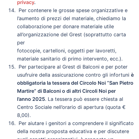
privacy
.
Per contenere le grosse spese organizzative e
l’aumento di prezzi del materiale, chiediamo la
collaborazione per donare materiale utile
all’organizzazione del Grest (soprattutto carta
per
fotocopie, cartelloni, oggetti per lavoretti,
materiale sanitario di primo intervento, ecc.).
Per partecipare al Grest di Balconi e per poter
usufruire della assicurazione contro gli infortuni
è
obbligatoria la tessera del Circolo Noi “San Pietro
Martire” di Balconi o di altri Circoli Noi per
l’anno 2025
. La tessera può essere chiesta al
Centro Sociale nell’orario di apertura (quota €
8,00).
Per aiutare i genitori a comprendere il significato
della nostra proposta educativa e per discutere