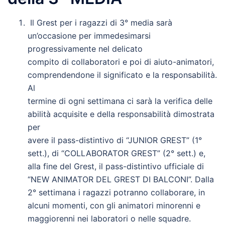
Il Grest per i ragazzi di 3° media sarà
un’occasione per immedesimarsi
progressivamente nel delicato
compito di collaboratori e poi di aiuto-animatori,
comprendendone il significato e la responsabilità.
Al
termine di ogni settimana ci sarà la verifica delle
abilità acquisite e della responsabilità dimostrata
per
avere il pass-distintivo di “JUNIOR GREST” (1°
sett.), di “COLLABORATOR GREST” (2° sett.) e,
alla fine del Grest, il pass-distintivo ufficiale di
“NEW ANIMATOR DEL GREST DI BALCONI”. Dalla
2° settimana i ragazzi potranno collaborare, in
alcuni momenti, con gli animatori minorenni e
maggiorenni nei laboratori o nelle squadre.