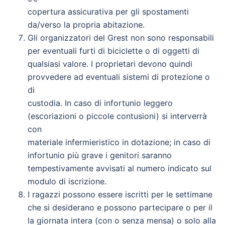
copertura assicurativa per gli spostamenti
da/verso la propria abitazione.
Gli organizzatori del Grest non sono responsabili
per eventuali furti di biciclette o di oggetti di
qualsiasi valore. I proprietari devono quindi
provvedere ad eventuali sistemi di protezione o
di
custodia. In caso di infortunio leggero
(escoriazioni o piccole contusioni) si interverrà
con
materiale infermieristico in dotazione; in caso di
infortunio più grave i genitori saranno
tempestivamente avvisati al numero indicato sul
modulo di iscrizione.
I ragazzi possono essere iscritti per le settimane
che si desiderano e possono partecipare o per il
la giornata intera (con o senza mensa) o solo alla