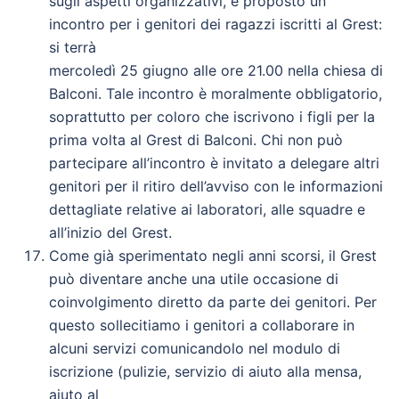
sugli aspetti organizzativi, è proposto un
incontro per i genitori dei ragazzi iscritti al Grest:
si terrà
mercoledì 25 giugno alle ore 21.00 nella chiesa di
Balconi. Tale incontro è moralmente obbligatorio,
soprattutto per coloro che iscrivono i figli per la
prima volta al Grest di Balconi. Chi non può
partecipare all’incontro è invitato a delegare altri
genitori per il ritiro dell’avviso con le informazioni
dettagliate relative ai laboratori, alle squadre e
all’inizio del Grest.
Come già sperimentato negli anni scorsi, il Grest
può diventare anche una utile occasione di
coinvolgimento diretto da parte dei genitori. Per
questo sollecitiamo i genitori a collaborare in
alcuni servizi comunicandolo nel modulo di
iscrizione (pulizie, servizio di aiuto alla mensa,
aiuto al