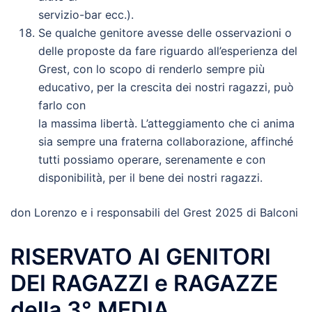
servizio-bar ecc.).
Se qualche genitore avesse delle osservazioni o
delle proposte da fare riguardo all’esperienza del
Grest, con lo scopo di renderlo sempre più
educativo, per la crescita dei nostri ragazzi, può
farlo con
la massima libertà. L’atteggiamento che ci anima
sia sempre una fraterna collaborazione, affinché
tutti possiamo operare, serenamente e con
disponibilità, per il bene dei nostri ragazzi.
don Lorenzo e i responsabili del Grest 2025 di Balconi
RISERVATO AI GENITORI
DEI RAGAZZI e RAGAZZE
della 3° MEDIA