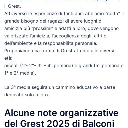
il Grest.
Attraverso le esperienze di tanti anni abbiamo “colto” il
grande bisogno dei ragazzi di avere luoghi di
amicizia più “prossimi” e adatti a loro, dove vengono
valorizzate l’amicizia, l’accoglienza degli, altri e
dell’ambiente e la responsabilità personale.
Proponiamo una forma di Grest attenta alle diverse
età:
piccoli (1°- 2°- 3° – 4° primaria) e grandi (5° primaria e
1° e 2° media).
La 3° media seguirà un cammino educativo a parte
dedicato solo a loro.
Alcune note organizzative
del Grest 2025 di Balconi