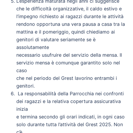
L’esperienza maturata negli anni ci suggerisce
che le difficoltà organizzative, il caldo estivo e
l’impegno richiesto ai ragazzi durante le attività
rendono opportuna una vera pausa a casa tra la
mattina e il pomeriggio, quindi chiediamo ai
genitori di valutare seriamente se è
assolutamente
necessario usufruire del servizio della mensa. Il
servizio mensa è comunque garantito solo nel
caso
che nel periodo del Grest lavorino entrambi i
genitori.
La responsabilità della Parrocchia nei confronti
dei ragazzi e la relativa copertura assicurativa
inizia
e termina secondo gli orari indicati, in ogni caso
solo durante tutta l’attività del Grest 2025. Non
c’è