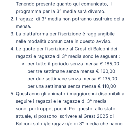
Tenendo presente quanto qui comunicato, il
programma per la 3° media sarà diverso.
I ragazzi di 3° media non potranno usufruire della
mensa.
La piattaforma per l’iscrizione è raggiungibile
nelle modalità comunicate in questo avviso.
Le quote per l’iscrizione al Grest di Balconi dei
ragazzi e ragazze di 3° media sono le seguenti:
per tutto il periodo senza mensa € 185,00
per tre settimane senza mensa € 160,00
per due settimane senza mensa € 135,00
per una settimana senza mensa € 110,00
Quest’anno gli animatori maggiorenni disponibili a
seguire i ragazzi e le ragazze di 3° media
sono, purtroppo, pochi. Per questo, allo stato
attuale, si possono iscrivere al Grest 2025 di
Balconi solo i/le ragazzi/e di 3° media che hanno