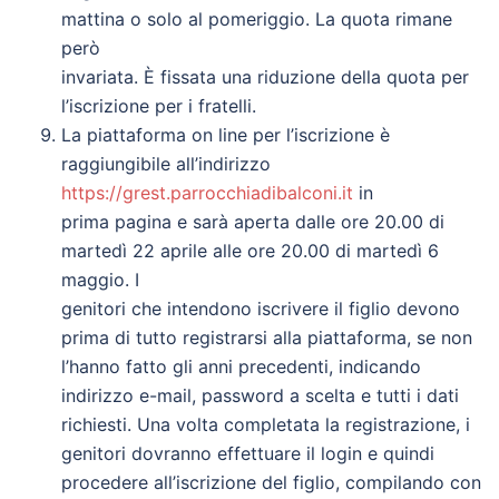
mattina o solo al pomeriggio. La quota rimane
però
invariata. È fissata una riduzione della quota per
l’iscrizione per i fratelli.
La piattaforma on line per l’iscrizione è
raggiungibile all’indirizzo
https://grest.parrocchiadibalconi.it
in
prima pagina e sarà aperta dalle ore 20.00 di
martedì 22 aprile alle ore 20.00 di martedì 6
maggio. I
genitori che intendono iscrivere il figlio devono
prima di tutto registrarsi alla piattaforma, se non
l’hanno fatto gli anni precedenti, indicando
indirizzo e-mail, password a scelta e tutti i dati
richiesti. Una volta completata la registrazione, i
genitori dovranno effettuare il login e quindi
procedere all’iscrizione del figlio, compilando con