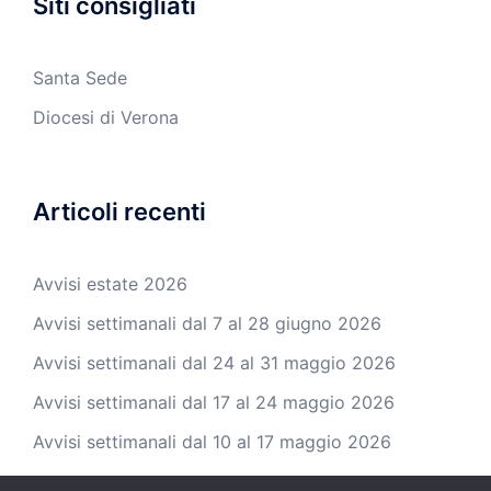
Siti consigliati
Santa Sede
Diocesi di Verona
Articoli recenti
Avvisi estate 2026
Avvisi settimanali dal 7 al 28 giugno 2026
Avvisi settimanali dal 24 al 31 maggio 2026
Avvisi settimanali dal 17 al 24 maggio 2026
Avvisi settimanali dal 10 al 17 maggio 2026