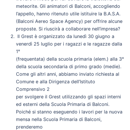
meteorite. Gli animatori di Balconi, accogliendo
l’appello, hanno ritenuto utile istituire la B.A.S.A.
(Balconi Aereo Space Agency) per offrire alcune
proposte. Si riuscirà a collaborare nell’impresa?
Il Grest è organizzato da lunedì 30 giugno a
venerdì 25 luglio per i ragazzi e le ragazze dalla
1°
(frequentata) della scuola primaria (elem.) alla 3°
della scuola secondaria di primo grado (medie).
Come gli altri anni, abbiamo inviato richiesta al
Comune e alla Dirigenza dell’Istituto
Comprensivo 2
per svolgere il Grest utilizzando gli spazi interni
ed esterni della Scuola Primaria di Balconi.
Poiché si stanno eseguendo i lavori per la nuova
mensa nella Scuola Primaria di Balconi,
prenderemo