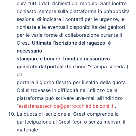
cura tutti i dati richiesti dal modulo. Sarà inoltre
richiesto, sempre sulla piattaforma in un’apposita
sezione, di indicare i contatti per le urgenze, le
richieste e le eventuali disponibilità dei genitori
per le varie forme di collaborazione durante il
Grest.
Ultimata l’iscrizione del ragazzo, è
necessario
stampare e firmare il modulo riassuntivo
generato dal portale
(funzione “stampa scheda”),
da
portare il giorno fissato per il saldo della quota.
Chi si trovasse in difficoltà nell’utilizzo della
piattaforma può scrivere un’e-mail all’indirizzo
“
assistenzatecnica@parrocchiadibalconi.it
”.
La quota di iscrizione al Grest comprende la
partecipazione al Grest (con o senza mensa), il
materiale