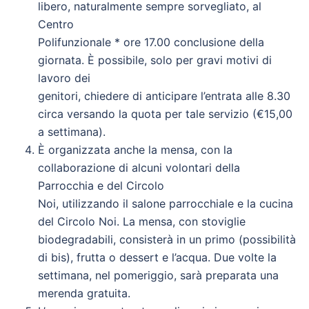
libero, naturalmente sempre sorvegliato, al
Centro
Polifunzionale * ore 17.00 conclusione della
giornata. È possibile, solo per gravi motivi di
lavoro dei
genitori, chiedere di anticipare l’entrata alle 8.30
circa versando la quota per tale servizio (€15,00
a settimana).
È organizzata anche la mensa, con la
collaborazione di alcuni volontari della
Parrocchia e del Circolo
Noi, utilizzando il salone parrocchiale e la cucina
del Circolo Noi. La mensa, con stoviglie
biodegradabili, consisterà in un primo (possibilità
di bis), frutta o dessert e l’acqua. Due volte la
settimana, nel pomeriggio, sarà preparata una
merenda gratuita.