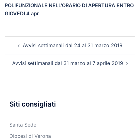
POLIFUNZIONALE NELL’ORARIO DI APERTURA ENTRO
GIOVEDI 4 apr.
Navigazione
Avvisi settimanali dal 24 al 31 marzo 2019
articolo
Avvisi settimanali dal 31 marzo al 7 aprile 2019
Siti consigliati
Santa Sede
Diocesi di Verona