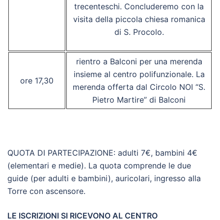
trecenteschi. Concluderemo con la
visita della piccola chiesa romanica
di S. Procolo.
rientro a Balconi per una merenda
insieme al centro polifunzionale. La
ore 17,30
merenda offerta dal Circolo NOI “S.
Pietro Martire” di Balconi
QUOTA DI PARTECIPAZIONE: adulti 7€, bambini 4€
(elementari e medie). La quota comprende le due
guide (per adulti e bambini), auricolari, ingresso alla
Torre con ascensore.
LE ISCRIZIONI SI RICEVONO AL CENTRO