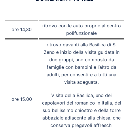
ritrovo con le auto proprie al centro
ore 14,30
polifunzionale
ritrovo davanti alla Basilica di S.
Zeno e inizio della visita guidata in
due gruppi, uno composto da
famiglie con bambini e l’altro da
adulti, per consentire a tutti una
visita adeguata.
Visita della Basilica, uno dei
ore 15.00
capolavori del romanico in Italia, del
suo bellissimo chiostro e della torre
abbaziale adiacente alla chiesa, che
conserva pregevoli affreschi