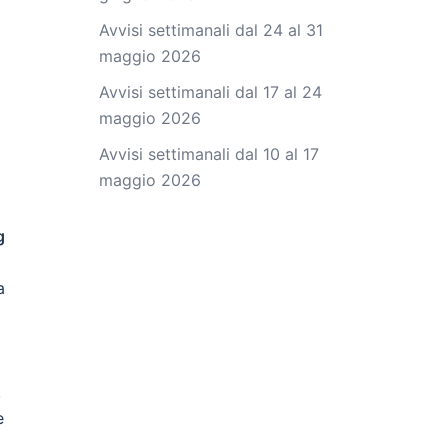
Avvisi settimanali dal 24 al 31
maggio 2026
Avvisi settimanali dal 17 al 24
maggio 2026
Avvisi settimanali dal 10 al 17
maggio 2026
g
a
,
e