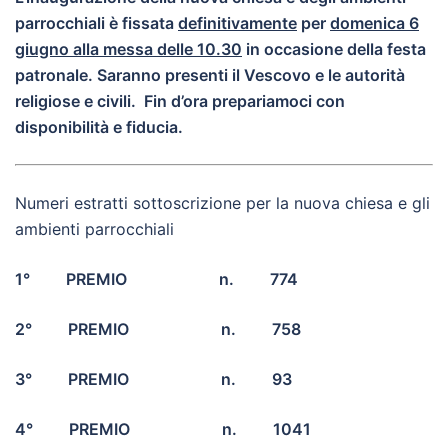
parrocchiali è fissata
definitivamente
per
domenica 6
giugno alla messa delle 10.30
in occasione della festa
patronale. Saranno presenti il Vescovo e le autorità
religiose e civili. Fin d’ora prepariamoci con
disponibilità e fiducia.
Numeri estratti sottoscrizione per la nuova chiesa e gli
ambienti parrocchiali
1° PREMIO n. 774
2° PREMIO n. 758
3° PREMIO n. 93
4° PREMIO n. 1041