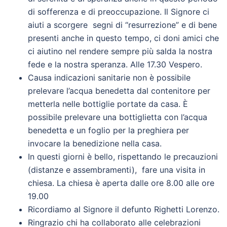
di sofferenza e di preoccupazione. Il Signore ci
aiuti a scorgere segni di “resurrezione” e di bene
presenti anche in questo tempo, ci doni amici che
ci aiutino nel rendere sempre più salda la nostra
fede e la nostra speranza. Alle 17.30 Vespero.
Causa indicazioni sanitarie non è possibile
prelevare l’acqua benedetta dal contenitore per
metterla nelle bottiglie portate da casa. È
possibile prelevare una bottiglietta con l’acqua
benedetta e un foglio per la preghiera per
invocare la benedizione nella casa.
In questi giorni è bello, rispettando le precauzioni
(distanze e assembramenti), fare una visita in
chiesa. La chiesa è aperta dalle ore 8.00 alle ore
19.00
Ricordiamo al Signore il defunto Righetti Lorenzo.
Ringrazio chi ha collaborato alle celebrazioni