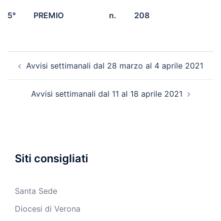
5° PREMIO n. 208
Navigazione
Avvisi settimanali dal 28 marzo al 4 aprile 2021
articolo
Avvisi settimanali dal 11 al 18 aprile 2021
Siti consigliati
Santa Sede
Diocesi di Verona