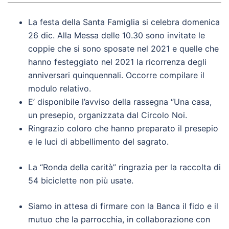
La festa della Santa Famiglia si celebra domenica
26 dic. Alla Messa delle 10.30 sono invitate le
coppie che si sono sposate nel 2021 e quelle che
hanno festeggiato nel 2021 la ricorrenza degli
anniversari quinquennali. Occorre compilare il
modulo relativo.
E’ disponibile l’avviso della rassegna “Una casa,
un presepio, organizzata dal Circolo Noi.
Ringrazio coloro che hanno preparato il presepio
e le luci di abbellimento del sagrato.
La “Ronda della carità” ringrazia per la raccolta di
54 biciclette non più usate.
Siamo in attesa di firmare con la Banca il fido e il
mutuo che la parrocchia, in collaborazione con