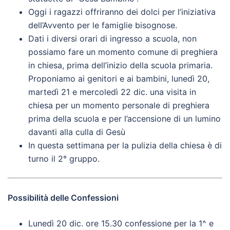
Oggi i ragazzi offriranno dei dolci per l’iniziativa
dell’Avvento per le famiglie bisognose.
Dati i diversi orari di ingresso a scuola, non
possiamo fare un momento comune di preghiera
in chiesa, prima dell’inizio della scuola primaria.
Proponiamo ai genitori e ai bambini, lunedì 20,
martedì 21 e mercoledì 22 dic. una visita in
chiesa per un momento personale di preghiera
prima della scuola e per l’accensione di un lumino
davanti alla culla di Gesù
In questa settimana per la pulizia della chiesa è di
turno il 2° gruppo.
Possibilità delle Confessioni
Lunedì 20 dic. ore 15.30 confessione per la 1^ e