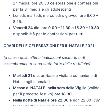
2^ media; ore 20.30 celebrazione e confessioni
per la 3° media e gli adolescenti
Lunedì, martedì, mercoledì e giovedì ore 8.00 –
8.25.
Venerdì 24 dic. ore 9.00 – 11.30 e 15.30 – 19.30
disponibilità per le confessioni per tutti.
ORARI DELLE CELEBRAZIONI PER IL NATALE 2021
(a causa delle ultime indicazioni sanitarie e di
assembramento sono state fatte delle rettifiche)
Martedì 21 dic.
probabile visita e comunione di
Natale agli ammalati.
Messe di NATALE: nella sera della Vigilia
(valida
per il precetto festivo)
ore 18.30
.
Nella notte di Natale
ore 22.00
e non 22.30
(con