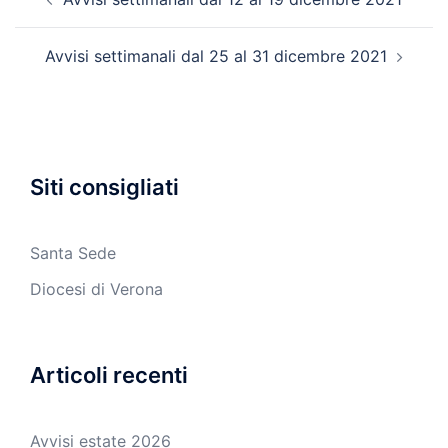
articolo
Avvisi settimanali dal 25 al 31 dicembre 2021
Siti consigliati
Santa Sede
Diocesi di Verona
Articoli recenti
Avvisi estate 2026