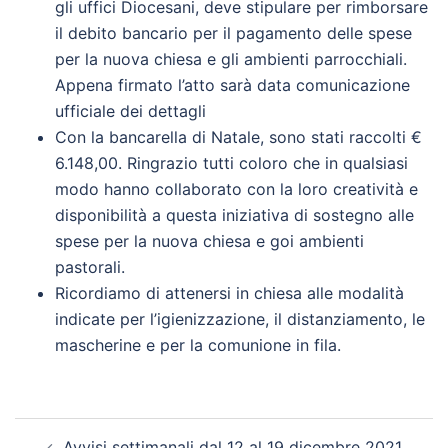
gli uffici Diocesani, deve stipulare per rimborsare
il debito bancario per il pagamento delle spese
per la nuova chiesa e gli ambienti parrocchiali.
Appena firmato l’atto sarà data comunicazione
ufficiale dei dettagli
Con la bancarella di Natale, sono stati raccolti €
6.148,00. Ringrazio tutti coloro che in qualsiasi
modo hanno collaborato con la loro creatività e
disponibilità a questa iniziativa di sostegno alle
spese per la nuova chiesa e goi ambienti
pastorali.
Ricordiamo di attenersi in chiesa alle modalità
indicate per l’igienizzazione, il distanziamento, le
mascherine e per la comunione in fila.
Navigazione
Avvisi settimanali dal 12 al 19 dicembre 2021