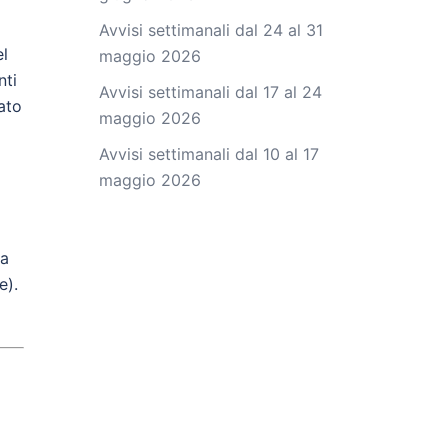
Avvisi settimanali dal 24 al 31
el
maggio 2026
nti
Avvisi settimanali dal 17 al 24
tato
maggio 2026
Avvisi settimanali dal 10 al 17
maggio 2026
la
e).