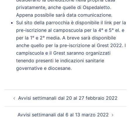
privatamente, anche quelle di Ospedaletto.
Appena possibile sarà data comunicazione.
Sul sito della parrocchia è disponibile il link per la
pre-iscrizione al camposcuola per la 4° e 5° el. e
per la 1° e 2° media. A breve sarà disponibile
anche quello per la pre-iscrizione al Grest 2022. I
campiscuola e il Grest saranno organizzati
tenendo presenti le indicazioni sanitarie
governative e diocesane.
Navigazione
Avvisi settimanali dal 20 al 27 febbraio 2022
articolo
Avvisi settimanali dal 6 al 13 marzo 2022