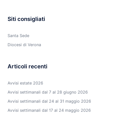
Siti consigliati
Santa Sede
Diocesi di Verona
Articoli recenti
Avvisi estate 2026
Avvisi settimanali dal 7 al 28 giugno 2026
Avvisi settimanali dal 24 al 31 maggio 2026
Avvisi settimanali dal 17 al 24 maggio 2026