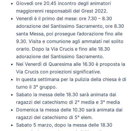
Giovedì ore 20.45 incontro degli animatori
maggiorenni responsabili del Grest 2022.
Venerdì è il primo del mese: ore 7.30 – 8.30
adorazione del Santissimo Sacramento, ore 8.30
santa Messa, poi prosegue l’adorazione fino alle
9.30. Visita e comunione agli ammalati nel solito
orario. Dopo la Via Crucis e fino alle 18.30
adorazione del Santissimo Sacramento.
Nei Venerdì di Quaresima alle 16.30 è proposta la
Via Crucis con proiezioni significative.
In questa settimana per la pulizia della chiesa è di
turno il 3° gruppo.
Sabato la messa delle 18.30 sarà animata dai
ragazzi del catechismo di 2° media e 3° media
Domenica la messa delle 10.30 sarà animata dai
ragazzi del catechismo di 5° elem.
Sabato 5 marzo, dopo la messa delle 18.30