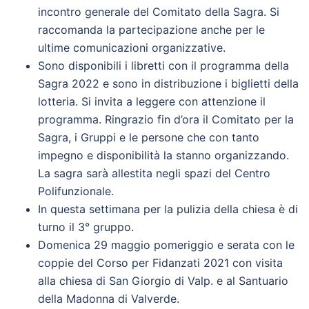
incontro generale del Comitato della Sagra. Si
raccomanda la partecipazione anche per le
ultime comunicazioni organizzative.
Sono disponibili i libretti con il programma della
Sagra 2022 e sono in distribuzione i biglietti della
lotteria. Si invita a leggere con attenzione il
programma. Ringrazio fin d’ora il Comitato per la
Sagra, i Gruppi e le persone che con tanto
impegno e disponibilità la stanno organizzando.
La sagra sarà allestita negli spazi del Centro
Polifunzionale.
In questa settimana per la pulizia della chiesa è di
turno il 3° gruppo.
Domenica 29 maggio pomeriggio e serata con le
coppie del Corso per Fidanzati 2021 con visita
alla chiesa di San Giorgio di Valp. e al Santuario
della Madonna di Valverde.