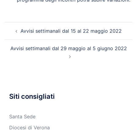
Navigazione
Avvisi settimanali dal 15 al 22 maggio 2022
articolo
Avvisi settimanali dal 29 maggio al 5 giugno 2022
Siti consigliati
Santa Sede
Diocesi di Verona