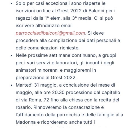
Solo per casi eccezionali sono riaperte le
iscrizioni on line al Grest 2022 di Balconi per i
ragazzi dalla 1° elem. alla 3° media. Ci si può
iscrivere all’indirizzo email
parrocchiadibalconi@gmail.com
. Si deve
procedere alla compilazione dei dati personali e
delle comunicazioni richieste.
Nelle prossime settimane continuano, a gruppi
per i vari servizi e laboratori, gli incontri degli
animatori minorenni e maggiorenni in
preparazione al Grest 2022.
Martedì 31 maggio, a conclusione del mese di
maggio, alle ore 20.30 processione dal capitello
di via Roma, 72 fino alla chiesa con la recita del
rosario. Rinnoveremo la consacrazione e
l’affidamento della parrocchia e delle famiglie alla
Madonna e ricorderemo anche tutti i