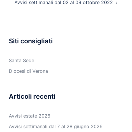
Avvisi settimanali dal 02 al 09 ottobre 2022
Siti consigliati
Santa Sede
Diocesi di Verona
Articoli recenti
Avvisi estate 2026
Avvisi settimanali dal 7 al 28 giugno 2026