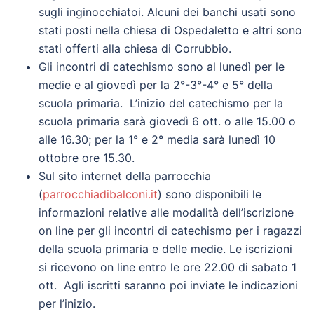
sugli inginocchiatoi. Alcuni dei banchi usati sono
stati posti nella chiesa di Ospedaletto e altri sono
stati offerti alla chiesa di Corrubbio.
Gli incontri di catechismo sono al lunedì per le
medie e al giovedì per la 2°-3°-4° e 5° della
scuola primaria. L’inizio del catechismo per la
scuola primaria sarà giovedì 6 ott. o alle 15.00 o
alle 16.30; per la 1° e 2° media sarà lunedì 10
ottobre ore 15.30.
Sul sito internet della parrocchia
(
parrocchiadibalconi.it
) sono disponibili le
informazioni relative alle modalità dell’iscrizione
on line per gli incontri di catechismo per i ragazzi
della scuola primaria e delle medie. Le iscrizioni
si ricevono on line entro le ore 22.00 di sabato 1
ott. Agli iscritti saranno poi inviate le indicazioni
per l’inizio.