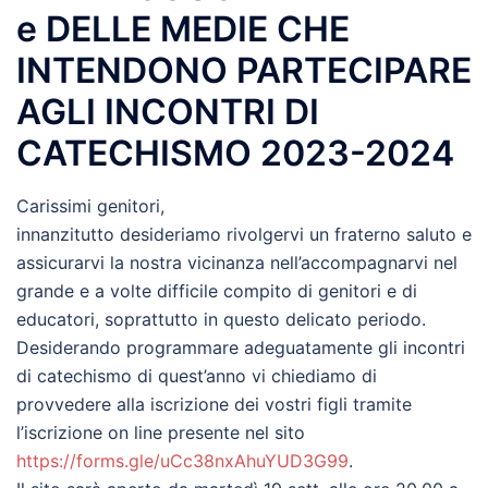
e DELLE MEDIE CHE
INTENDONO PARTECIPARE
AGLI INCONTRI DI
CATECHISMO 2023-2024
Carissimi genitori,
innanzitutto desideriamo rivolgervi un fraterno saluto e
assicurarvi la nostra vicinanza nell’accompagnarvi nel
grande e a volte difficile compito di genitori e di
educatori, soprattutto in questo delicato periodo.
Desiderando programmare adeguatamente gli incontri
di catechismo di quest’anno vi chiediamo di
provvedere alla iscrizione dei vostri figli tramite
l’iscrizione on line presente nel sito
https://forms.gle/uCc38nxAhuYUD3G99
.