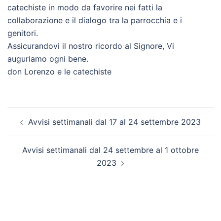
catechiste in modo da favorire nei fatti la
collaborazione e il dialogo tra la parrocchia e i
genitori.
Assicurandovi il nostro ricordo al Signore, Vi
auguriamo ogni bene.
don Lorenzo e le catechiste
Navigazione
Avvisi settimanali dal 17 al 24 settembre 2023
articolo
Avvisi settimanali dal 24 settembre al 1 ottobre
2023