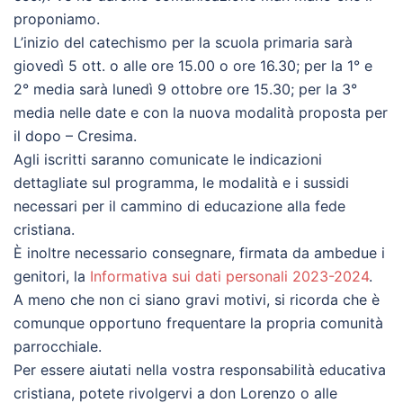
proponiamo.
L’inizio del catechismo per la scuola primaria sarà
giovedì 5 ott. o alle ore 15.00 o ore 16.30; per la 1° e
2° media sarà lunedì 9 ottobre ore 15.30; per la 3°
media nelle date e con la nuova modalità proposta per
il dopo – Cresima.
Agli iscritti saranno comunicate le indicazioni
dettagliate sul programma, le modalità e i sussidi
necessari per il cammino di educazione alla fede
cristiana.
È inoltre necessario consegnare, firmata da ambedue i
genitori, la
Informativa sui dati personali 2023-2024
.
A meno che non ci siano gravi motivi, si ricorda che è
comunque opportuno frequentare la propria comunità
parrocchiale.
Per essere aiutati nella vostra responsabilità educativa
cristiana, potete rivolgervi a don Lorenzo o alle