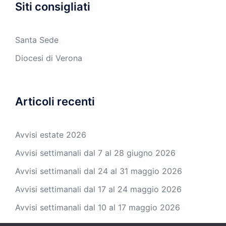
Siti consigliati
Santa Sede
Diocesi di Verona
Articoli recenti
Avvisi estate 2026
Avvisi settimanali dal 7 al 28 giugno 2026
Avvisi settimanali dal 24 al 31 maggio 2026
Avvisi settimanali dal 17 al 24 maggio 2026
Avvisi settimanali dal 10 al 17 maggio 2026