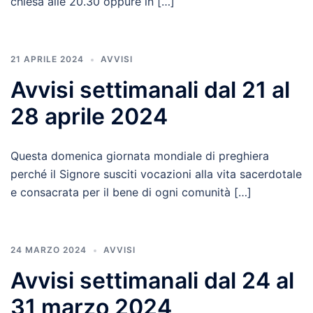
chiesa alle 20.30 oppure in […]
21 APRILE 2024
AVVISI
Avvisi settimanali dal 21 al
28 aprile 2024
Questa domenica giornata mondiale di preghiera
perché il Signore susciti vocazioni alla vita sacerdotale
e consacrata per il bene di ogni comunità […]
24 MARZO 2024
AVVISI
Avvisi settimanali dal 24 al
31 marzo 2024