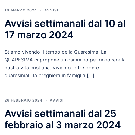
10 MARZO 2024
AVVISI
Avvisi settimanali dal 10 al
17 marzo 2024
Stiamo vivendo il tempo della Quaresima. La
QUARESIMA ci propone un cammino per rinnovare la
nostra vita cristiana. Viviamo le tre opere
quaresimali: la preghiera in famiglia […]
26 FEBBRAIO 2024
AVVISI
Avvisi settimanali dal 25
febbraio al 3 marzo 2024