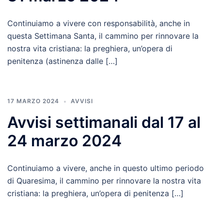
Continuiamo a vivere con responsabilità, anche in
questa Settimana Santa, il cammino per rinnovare la
nostra vita cristiana: la preghiera, un’opera di
penitenza (astinenza dalle […]
17 MARZO 2024
AVVISI
Avvisi settimanali dal 17 al
24 marzo 2024
Continuiamo a vivere, anche in questo ultimo periodo
di Quaresima, il cammino per rinnovare la nostra vita
cristiana: la preghiera, un’opera di penitenza […]