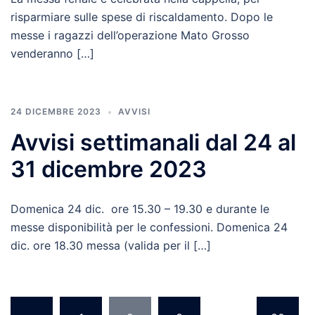
risparmiare sulle spese di riscaldamento. Dopo le
messe i ragazzi dell’operazione Mato Grosso
venderanno […]
24 DICEMBRE 2023
AVVISI
Avvisi settimanali dal 24 al
31 dicembre 2023
Domenica 24 dic. ore 15.30 – 19.30 e durante le
messe disponibilità per le confessioni. Domenica 24
dic. ore 18.30 messa (valida per il […]
Paginazione