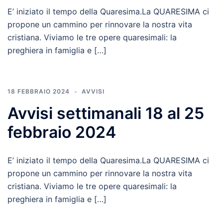
E’ iniziato il tempo della Quaresima.La QUARESIMA ci
propone un cammino per rinnovare la nostra vita
cristiana. Viviamo le tre opere quaresimali: la
preghiera in famiglia e […]
18 FEBBRAIO 2024
AVVISI
Avvisi settimanali 18 al 25
febbraio 2024
E’ iniziato il tempo della Quaresima.La QUARESIMA ci
propone un cammino per rinnovare la nostra vita
cristiana. Viviamo le tre opere quaresimali: la
preghiera in famiglia e […]